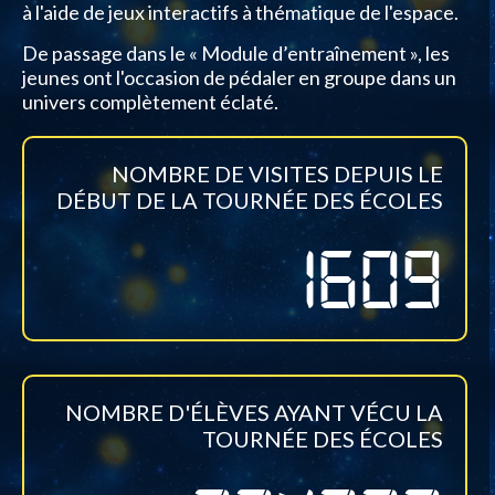
à l'aide de jeux interactifs à thématique de l'espace.
De passage dans le « Module d’entraînement », les
jeunes ont l'occasion de pédaler en groupe dans un
univers complètement éclaté.
NOMBRE DE VISITES DEPUIS LE
DÉBUT DE LA TOURNÉE DES ÉCOLES
1609
NOMBRE D'ÉLÈVES AYANT VÉCU LA
TOURNÉE DES ÉCOLES