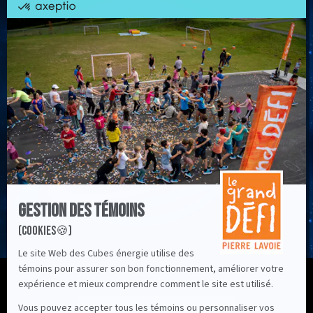
Profil
École primaire