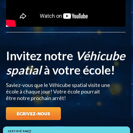
Invitez notre
Véhicube
spatial
à votre école!
Saviez-vous que le Véhicube spatial visite une
école à chaque jour! Votre école pourrait
être notre prochain arrêt!
ÉCRIVEZ-NOUS